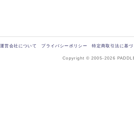
運営会社について
プライバシーポリシー
特定商取引法に基づ
Copyright © 2005-2026 PADDL