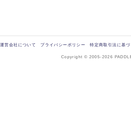
運営会社について
プライバシーポリシー
特定商取引法に基づ
Copyright © 2005-2026 PADDL