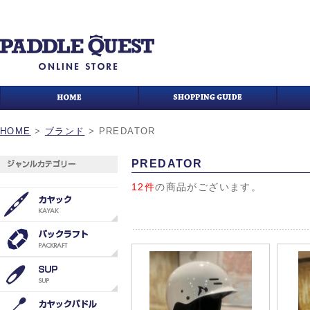
HOME
>
ブランド
>
PREDATOR
PREDATOR
12件
の商品がございます。