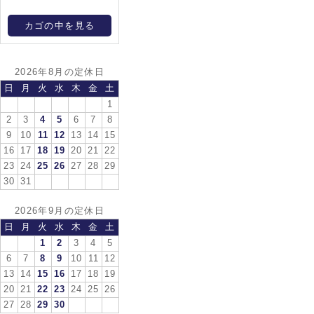
カゴの中を見る
2026年8月の定休日
日
月
火
水
木
金
土
1
2
3
4
5
6
7
8
9
10
11
12
13
14
15
16
17
18
19
20
21
22
23
24
25
26
27
28
29
30
31
2026年9月の定休日
日
月
火
水
木
金
土
1
2
3
4
5
6
7
8
9
10
11
12
13
14
15
16
17
18
19
20
21
22
23
24
25
26
27
28
29
30