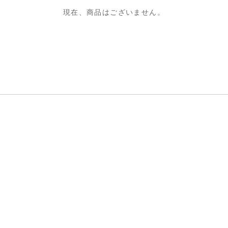
現在、商品はございません。