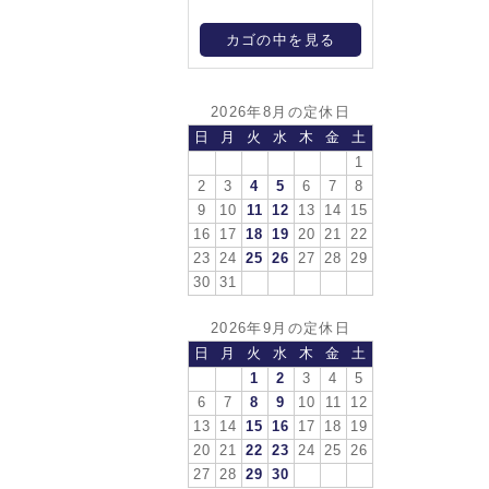
カゴの中を見る
2026年8月の定休日
日
月
火
水
木
金
土
1
2
3
4
5
6
7
8
9
10
11
12
13
14
15
16
17
18
19
20
21
22
23
24
25
26
27
28
29
30
31
2026年9月の定休日
日
月
火
水
木
金
土
1
2
3
4
5
6
7
8
9
10
11
12
13
14
15
16
17
18
19
20
21
22
23
24
25
26
27
28
29
30