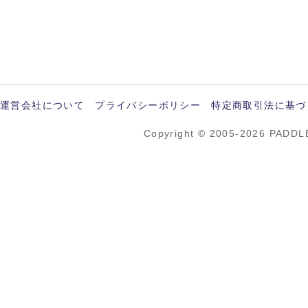
運営会社について
プライバシーポリシー
特定商取引法に基づ
Copyright © 2005-2026 PADDL