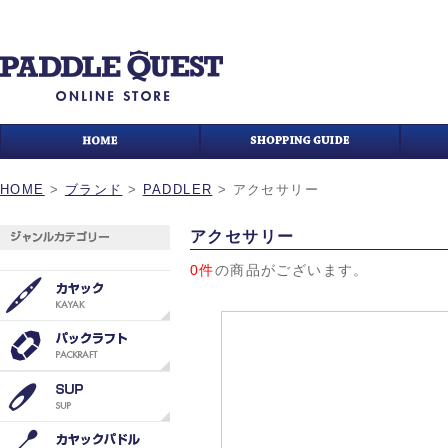
HOME
>
ブランド
>
PADDLER
>
アクセサリー
アクセサリー
0件
の商品がございます。