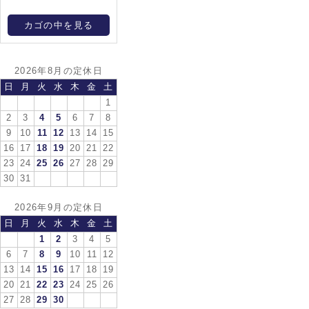
カゴの中を見る
2026年8月の定休日
日
月
火
水
木
金
土
1
2
3
4
5
6
7
8
9
10
11
12
13
14
15
16
17
18
19
20
21
22
23
24
25
26
27
28
29
30
31
2026年9月の定休日
日
月
火
水
木
金
土
1
2
3
4
5
6
7
8
9
10
11
12
13
14
15
16
17
18
19
20
21
22
23
24
25
26
27
28
29
30