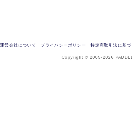
運営会社について
プライバシーポリシー
特定商取引法に基づ
Copyright © 2005-2026 PADDL