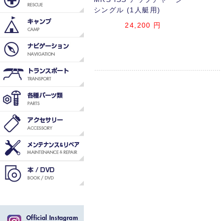
シングル (1人艇用)
24,200
円