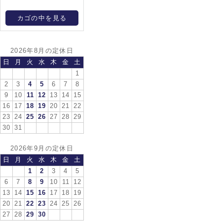
カゴの中を見る
2026年8月の定休日
日
月
火
水
木
金
土
1
2
3
4
5
6
7
8
9
10
11
12
13
14
15
16
17
18
19
20
21
22
23
24
25
26
27
28
29
30
31
2026年9月の定休日
日
月
火
水
木
金
土
1
2
3
4
5
6
7
8
9
10
11
12
13
14
15
16
17
18
19
20
21
22
23
24
25
26
27
28
29
30