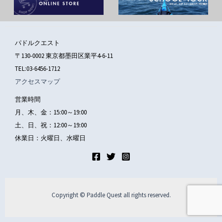
パドルクエスト
〒130-0002 東京都墨田区業平4-6-11
TEL:03-6456-1712
アクセスマップ
営業時間
月、木、金：15:00～19:00
土、日、祝：12:00～19:00
休業日：火曜日、水曜日
Copyright © Paddle Quest all rights reserved.