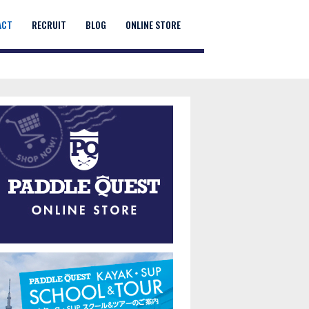
ACT
RECRUIT
BLOG
ONLINE STORE