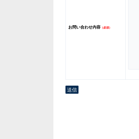
お問い合わせ内容
（必須）