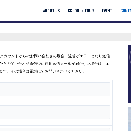
ABOUT US
SCHOOL / TOUR
EVENT
CONT
フリーメールアカウントからのお問い合わせの場合、返信がエラーとなり送信
からの問い合わせ送信後に自動返信メールが届かない場合は、エ
ます。その場合は電話にてお問い合わせください。