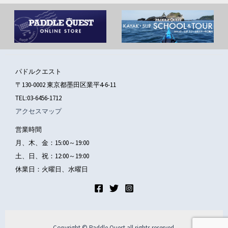
パドルクエスト
〒130-0002 東京都墨田区業平4-6-11
TEL:03-6456-1712
アクセスマップ
営業時間
月、木、金：15:00～19:00
土、日、祝：12:00～19:00
休業日：火曜日、水曜日
Copyright © Paddle Quest all rights reserved.