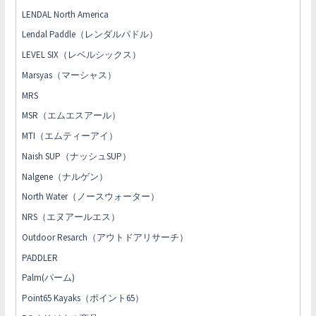
LENDAL North America
Lendal Paddle（レンダルパドル）
LEVEL SIX（レベルシックス）
Marsyas（マーシャス）
MRS
MSR（エムエスアール）
MTI（エムティーアイ）
Naish SUP（ナッシュSUP）
Nalgene（ナルゲン）
North Water（ノースウォーター）
NRS（エヌアールエス）
Outdoor Resarch（アウトドアリサーチ）
PADDLER
Palm(パーム)
Point65 Kayaks（ポイント65）