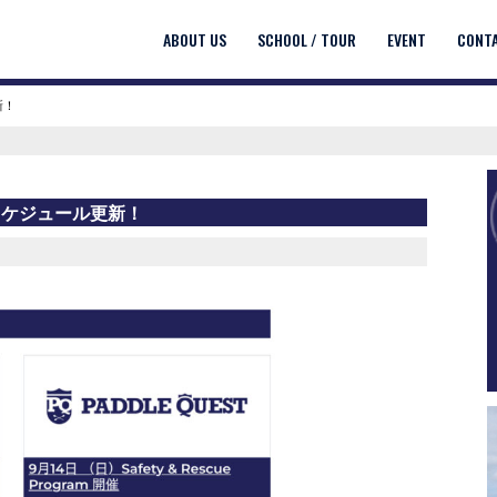
ABOUT US
SCHOOL / TOUR
EVENT
CONT
新！
スケジュール更新！