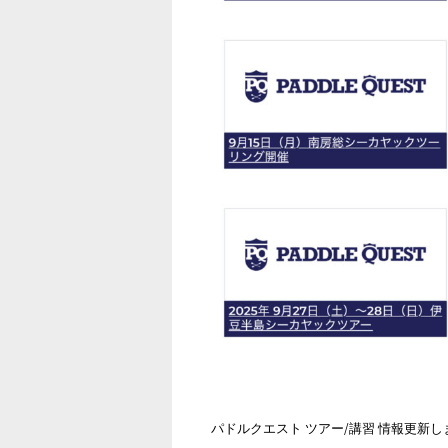
パドルクエスト ツアー/講習 情報更新し