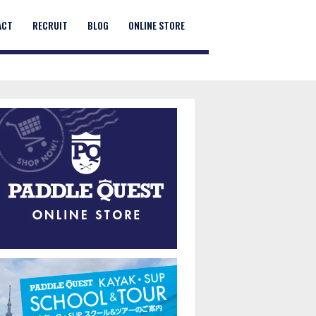
ACT
RECRUIT
BLOG
ONLINE STORE