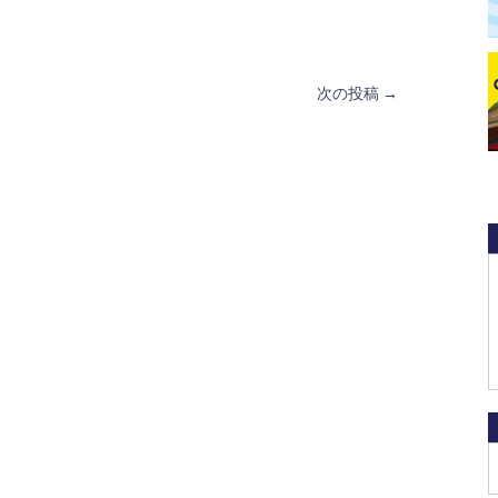
次の投稿
→