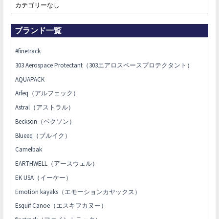
カテゴリーなし
ブランド一覧
#finetrack
303 Aerospace Protectant（303エアロスペースプロテクタント）
AQUAPACK
Arfeq（アルフェック）
Astral（アストラル）
Beckson（ベクソン）
Blueeq（ブルイク）
Camelbak
EARTHWELL（アースウェル）
EK USA（イーケー）
Emotion kayaks（エモーションカヤックス）
Esquif Canoe（エスキフカヌー）