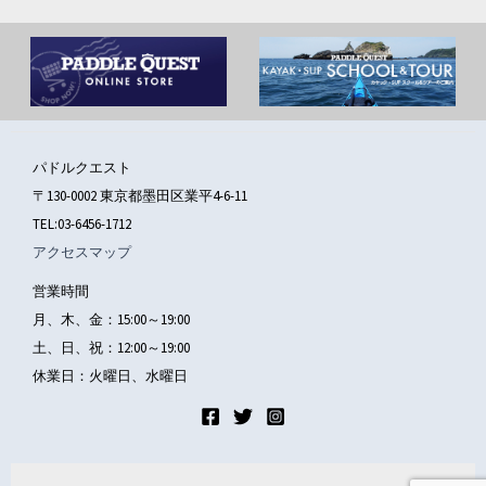
パドルクエスト
〒130-0002 東京都墨田区業平4-6-11
TEL:03-6456-1712
アクセスマップ
営業時間
月、木、金：15:00～19:00
土、日、祝：12:00～19:00
休業日：火曜日、水曜日