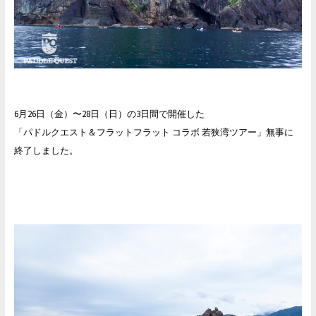
6月26日（金）〜28日（日）の3日間で開催した
「パドルクエスト＆フラットフラット コラボ 若狭湾ツアー」無事に
終了しました。