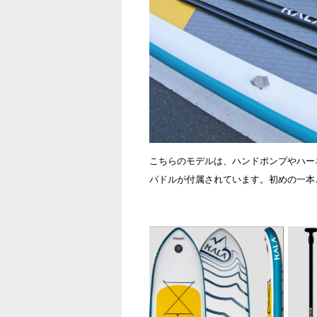
こちらのモデルは、ハンドポンプやハー
パドルが付属されています。初めの一本