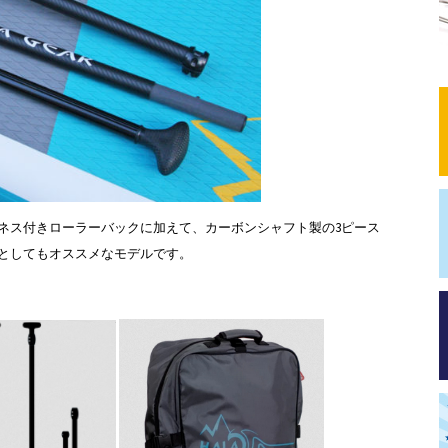
ネス付きローラーバックに加えて、カーボンシャフト製の3ピース
としてもオススメなモデルです。