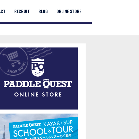
ACT
RECRUIT
BLOG
ONLINE STORE