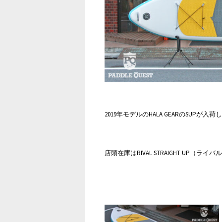
2019年モデルのHALA GEARのSUPが入
店頭在庫はRIVAL STRAIGHT UP（ラ