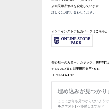
店頭展示品価格を設定しています
詳しくはお問い合わせください
オンラインストア販売ページはこちらか
都心唯一のカヌー、カヤック、SUP専門
〒130-0002 東京都墨田区業平4-6-11
TEL:03-6456-1712