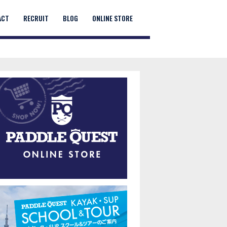
ACT
RECRUIT
BLOG
ONLINE STORE