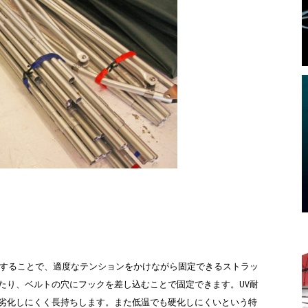
採用することで、適度なテンションをかけながら固定できるストラッ
たり、ベルトの穴にフックを差し込むことで固定できます。UV耐
劣化しにくく長持ちします。また低温でも硬化しにくいという特