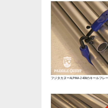
フジタカヌーALPINA-2 430のキールフ