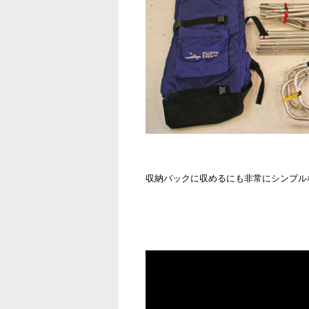
収納バックに収めるにも非常にシンプル