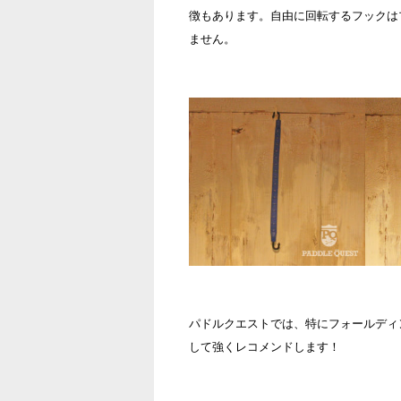
徴もあります。自由に回転するフックは
ません。
パドルクエストでは、特にフォールディ
して強くレコメンドします！