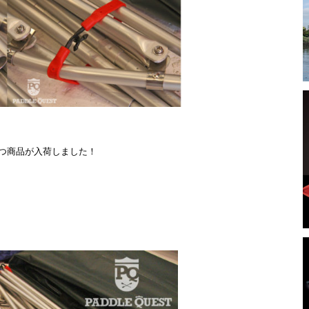
つ商品が入荷しました！