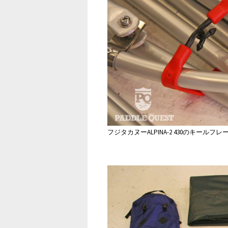
フジタカヌーALPINA-2 430のキールフ