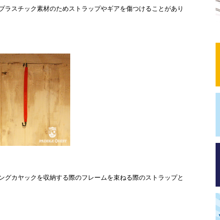
プラスチック素材のためストラップやギアを傷つけることがあり
ングカヤックを収納する際のフレームを束ねる際のストラップと