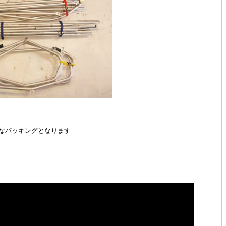
なパッキングとなります