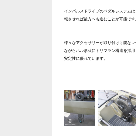
インパルスドライブのペダルシステムは
転させれば後方へも進むことが可能です
様々なアクセサリーが取り付け可能なレ
ながらハル形状にトリマラン構造を採用
安定性に優れています。