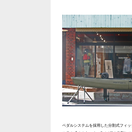
ペダルシステムを採用した分割式フィッ