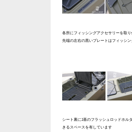
各所にフィッシングアクセサリーを取り
先端の左右の黒いプレートはフィッシン
シート裏に2基のフラッシュロッドホル
きるスペースを有しています