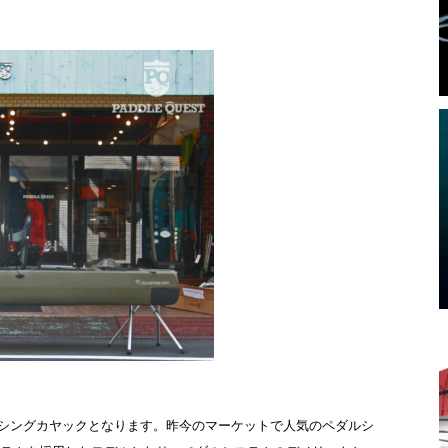
シングカヤックとなります。昨今のマーケットで人気のペダルシ