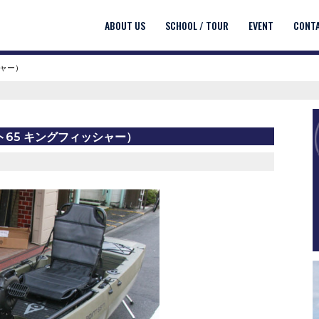
ABOUT US
SCHOOL / TOUR
EVENT
CONT
ッシャー）
ポイント65 キングフィッシャー）