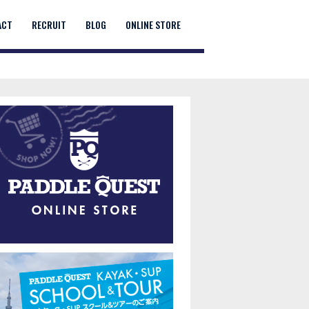
ACT
RECRUIT
BLOG
ONLINE STORE