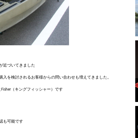
が近づいてきました
購入を検討されるお客様からの問い合わせも増えてきました。
g Fisher（キングフィッシャー）です
認も可能です