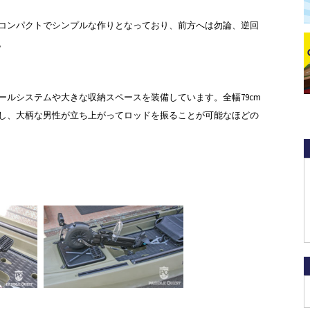
コンパクトでシンプルな作りとなっており、前方へは勿論、逆回
。
ールシステムや大きな収納スペースを装備しています。全幅79cm
し、大柄な男性が立ち上がってロッドを振ることが可能なほどの