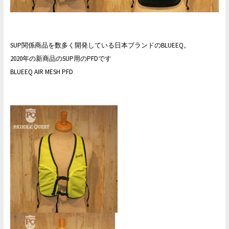
SUP関係商品を数多く開発している日本ブランドのBLUEEQ。
2020年の新商品のSUP用のPFDです
BLUEEQ AIR MESH PFD