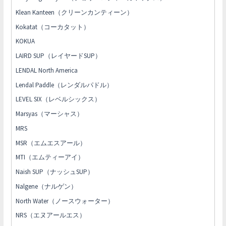
Klean Kanteen（クリーンカンティーン）
Kokatat（コーカタット）
KOKUA
LAIRD SUP（レイヤードSUP）
LENDAL North America
Lendal Paddle（レンダルパドル）
LEVEL SIX（レベルシックス）
Marsyas（マーシャス）
MRS
MSR（エムエスアール）
MTI（エムティーアイ）
Naish SUP（ナッシュSUP）
Nalgene（ナルゲン）
North Water（ノースウォーター）
NRS（エヌアールエス）