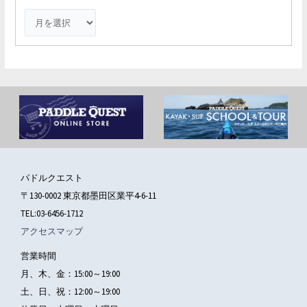
:
パドルクエスト
〒130-0002 東京都墨田区業平4-6-11
TEL:03-6456-1712
アクセスマップ
営業時間
月、木、金：15:00～19:00
土、日、祝：12:00～19:00