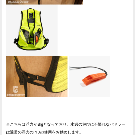
※こちらは浮力が3kgとなっており、水辺の遊びに不慣れなパドラー
は通常の浮力のPFDの使用をお勧めします。