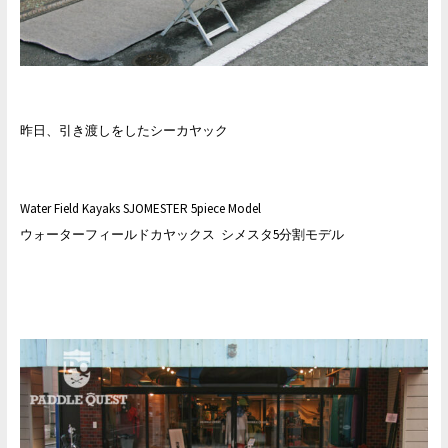
昨日、引き渡しをしたシーカヤック
Water Field Kayaks SJOMESTER 5piece Model
ウォーターフィールドカヤックス シメスタ5分割モデル