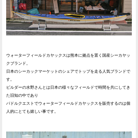
ウォーターフィールドカヤックスは熊本に拠点を置く国産シーカヤッ
クブランド。
日本のシーカックマーケットのシェアでトップを走る人気ブランドで
す。
ビルダーの水野さんとは日本の様々なフィールドで時間を共にしてき
た旧知の中であり
パドルクエストでウォーターフィールドカヤックスを販売するのは個
人的にとても嬉しい事です。