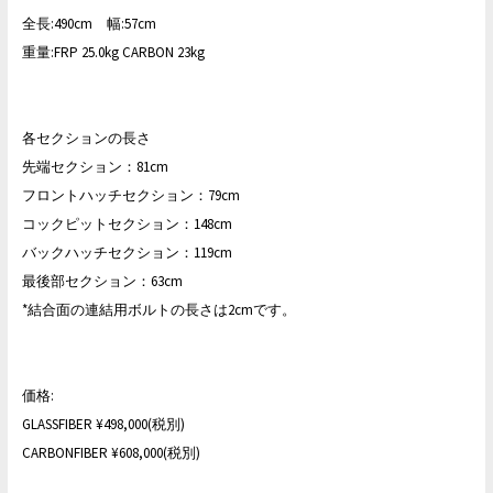
全長:490cm 幅:57cm
重量:FRP 25.0kg CARBON 23kg
各セクションの長さ
先端セクション：81cm
フロントハッチセクション：79cm
コックピットセクション：148cm
バックハッチセクション：119cm
最後部セクション：63cm
*結合面の連結用ボルトの長さは2cmです。
価格:
GLASSFIBER ¥498,000(税別)
CARBONFIBER ¥608,000(税別)