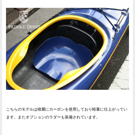
こちらのモデルは積層にカーボンを使用しており軽量に仕上がってい
ます。またオプションのラダーも装備されています。