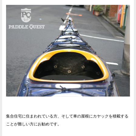
集合住宅に住まわれている方、そして車の屋根にカヤックを積載する
ことが難しい方にお勧めです。