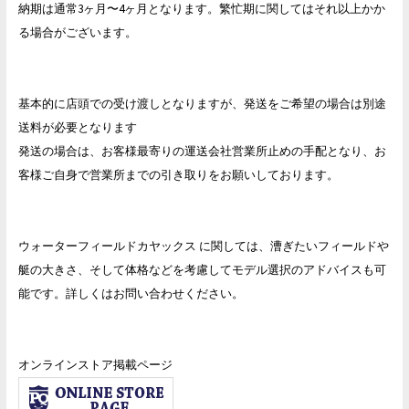
納期は通常3ヶ月〜4ヶ月となります。繁忙期に関してはそれ以上かか
る場合がございます。
基本的に店頭での受け渡しとなりますが、発送をご希望の場合は別途
送料が必要となります
発送の場合は、お客様最寄りの運送会社営業所止めの手配となり、お
客様ご自身で営業所までの引き取りをお願いしております。
ウォーターフィールドカヤックス に関しては、漕ぎたいフィールドや
艇の大きさ、そして体格などを考慮してモデル選択のアドバイスも可
能です。詳しくはお問い合わせください。
オンラインストア掲載ページ