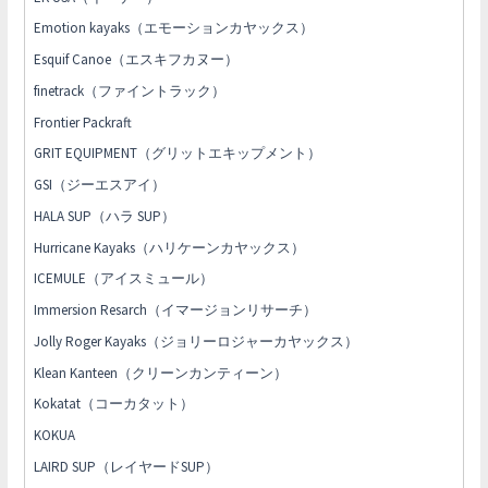
Emotion kayaks（エモーションカヤックス）
Esquif Canoe（エスキフカヌー）
finetrack（ファイントラック）
Frontier Packraft
GRIT EQUIPMENT（グリットエキップメント）
GSI（ジーエスアイ）
HALA SUP（ハラ SUP）
Hurricane Kayaks（ハリケーンカヤックス）
ICEMULE（アイスミュール）
Immersion Resarch（イマージョンリサーチ）
Jolly Roger Kayaks（ジョリーロジャーカヤックス）
Klean Kanteen（クリーンカンティーン）
Kokatat（コーカタット）
KOKUA
LAIRD SUP（レイヤードSUP）