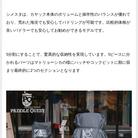
シメスタは、カヤック本体のボリュームと操作性のバランスが優れて
おり、荒れた海況でも安心してパドリングが可能です。比較的体格が
良いパドラーでも安心してお勧めができるモデルです。
5分割にすることで、驚異的な収納性を実現しています。5ピースに分
かれるパーツはマトリョーシカの様にハッチやコックピットに順に収
まり最終的に2つのセクションとなります