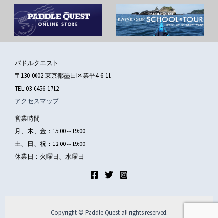
パドルクエスト
〒130-0002 東京都墨田区業平4-6-11
TEL:03-6456-1712
アクセスマップ
営業時間
月、木、金：15:00～19:00
土、日、祝：12:00～19:00
休業日：火曜日、水曜日
Copyright © Paddle Quest all rights reserved.