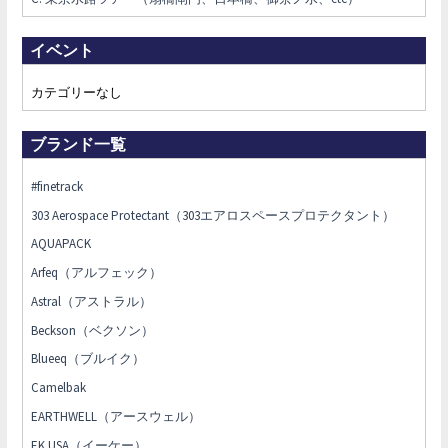
イベント
カテゴリーなし
ブランド一覧
#finetrack
303 Aerospace Protectant（303エアロスペースプロテクタント）
AQUAPACK
Arfeq（アルフェック）
Astral（アストラル）
Beckson（ベクソン）
Blueeq（ブルイク）
Camelbak
EARTHWELL（アースウェル）
EK USA（イーケー）