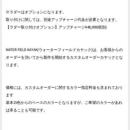
※ラダーはオプションになります。
取り付けに関しては、別途アップチャージ代金が必要となります。
【ラダー取り付けオプション】アップチャージ¥48,000(税別)
WATER FIELD KAYAK(ウォーターフィールドカヤック)は、お客様からの
オーダーを頂いてから製作を開始するカスタムオーダーカヤックとな
ります。
価格には、カスタムオーダーに関するカラー指定料金も含まれており
ます
基本15色からのベースのカラーとなりますが、ご希望のカラーがあれ
ば承ることも可能です。