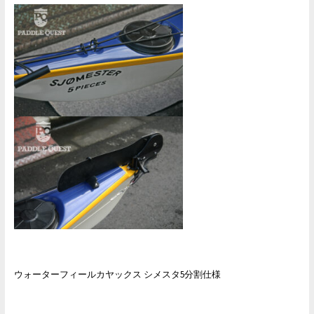
ウォーターフィールカヤックス シメスタ5分割仕様