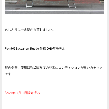
久しぶりに中古艇が入荷しました。
Point65 Buccaneer Rudder仕様 2019年モデル
屋内保管、使用回数10回程度の非常にコンディションが良いカヤック
です
*2021年12月18日販売済み