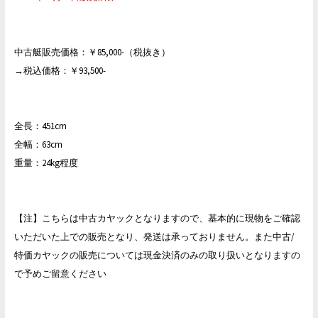
中古艇販売価格：￥85,000-（税抜き）
→税込価格：￥93,500-
全長：451cm
全幅：63cm
重量：24kg程度
【注】こちらは中古カヤックとなりますので、基本的に現物をご確認
いただいた上での販売となり、発送は承っておりません。また中古/
特価カヤックの販売については現金決済のみの取り扱いとなりますの
で予めご留意ください