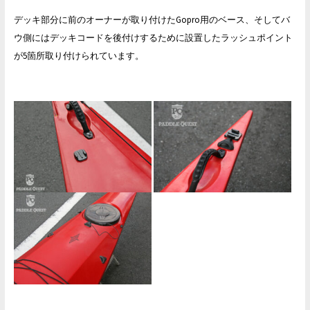
デッキ部分に前のオーナーが取り付けたGopro用のベース、そしてバ
ウ側にはデッキコードを後付けするために設置したラッシュポイント
が5箇所取り付けられています。