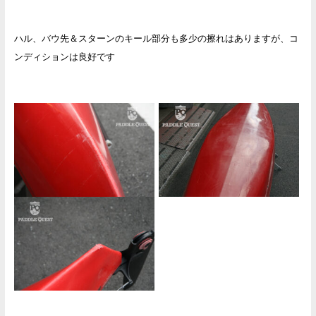
ハル、バウ先＆スターンのキール部分も多少の擦れはありますが、コ
ンディションは良好です