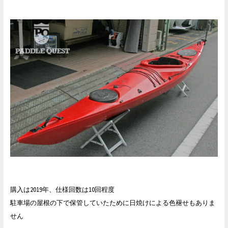
購入は2019年、仕様回数は10回程度
駐車場の屋根の下で保管していたために日焼けによる色褪せもありま
せん