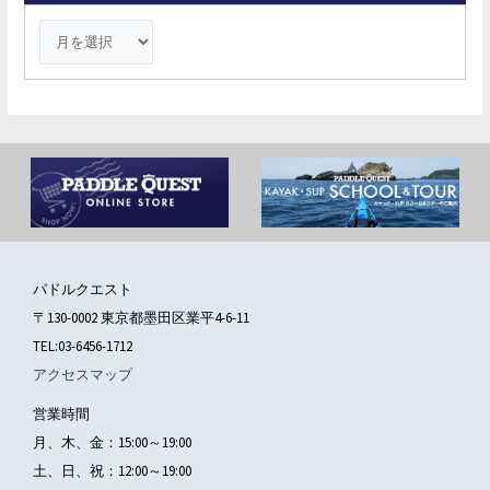
:
パドルクエスト
〒130-0002 東京都墨田区業平4-6-11
TEL:03-6456-1712
アクセスマップ
営業時間
月、木、金：15:00～19:00
土、日、祝：12:00～19:00