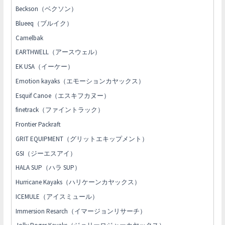
Beckson（ベクソン）
Blueeq（ブルイク）
Camelbak
EARTHWELL（アースウェル）
EK USA（イーケー）
Emotion kayaks（エモーションカヤックス）
Esquif Canoe（エスキフカヌー）
finetrack（ファイントラック）
Frontier Packraft
GRIT EQUIPMENT（グリットエキップメント）
GSI（ジーエスアイ）
HALA SUP（ハラ SUP）
Hurricane Kayaks（ハリケーンカヤックス）
ICEMULE（アイスミュール）
Immersion Resarch（イマージョンリサーチ）