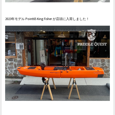
2023年モデル Point65 King Fisher が店頭に入荷しました！