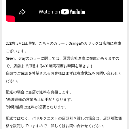
2023年5月1日現在、こちらのカラー：Orangeのカヤックは店舗に在庫
ございます。
Green、Grayのカラーに関しては、運営会社倉庫に在庫がありますの
で、店舗まで用意するの1週間程度お時間を頂きます
店頭でご確認を希望されるお客様はまずは在庫状況をお問い合わせく
ださい。
配送の場合は当店が送料を負担します。
*西濃運輸の営業所止め手配となります。
*沖縄/離島は送料が必要となります。
配送ではなく、パドルクエストの店頭引き渡しの場合は、店頭引取価
格を設定していますので、詳しくはお問い合わせください。