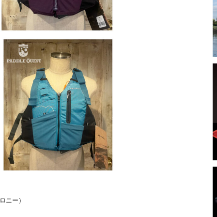
（ロニー）