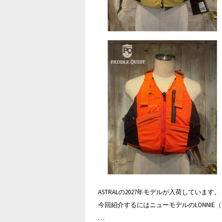
ASTRALの2027年モデルが入荷しています。
今回紹介するにはニューモデルのLONNIE
…