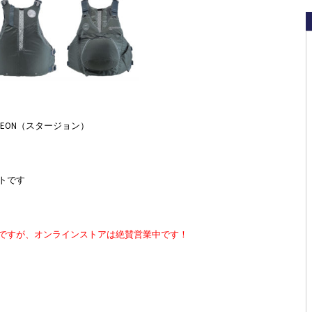
URGEON（スタージョン）
トです
ですが、オンラインストアは絶賛営業中です！