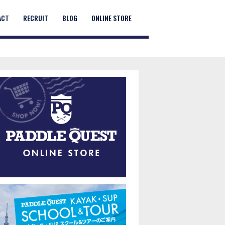
ACT
RECRUIT
BLOG
ONLINE STORE