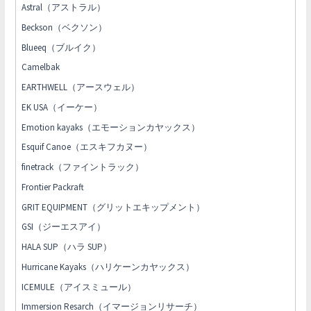
Astral（アストラル）
Beckson（ベクソン）
Blueeq（ブルイク）
Camelbak
EARTHWELL（アースウェル）
EK USA（イーケー）
Emotion kayaks（エモーションカヤックス）
Esquif Canoe（エスキフカヌー）
finetrack（ファイントラック）
Frontier Packraft
GRIT EQUIPMENT（グリットエキップメント）
GSI（ジーエスアイ）
HALA SUP（ハラ SUP）
Hurricane Kayaks（ハリケーンカヤックス）
ICEMULE（アイスミュール）
Immersion Resarch（イマージョンリサーチ）