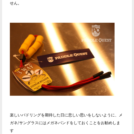
せん。
楽しいパドリングを期待した日に悲しい思いをしないように、メ
ガネ/サングラスにはメガネバンドをしておくことをお勧めしま
す