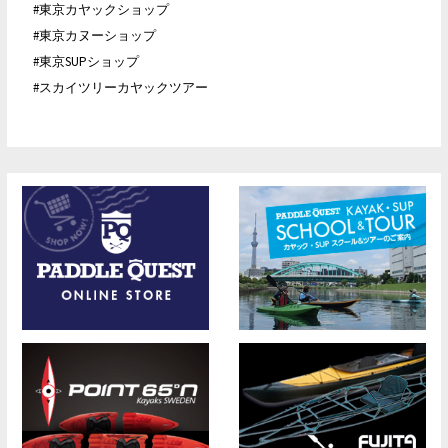
#東京カヤックショップ
#東京カヌーショップ
#東京SUPショップ
#スカイツリーカヤックツアー