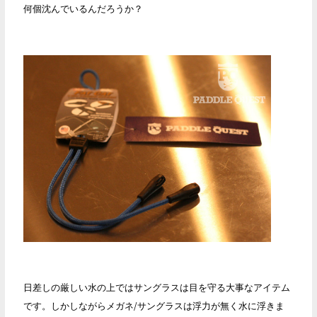
何個沈んでいるんだろうか？
日差しの厳しい水の上ではサングラスは目を守る大事なアイテム
です。しかしながらメガネ/サングラスは浮力が無く水に浮きま