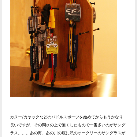
カヌー/カヤックなどのパドルスポーツを始めてからもうかなり
長いですが、その間水の上で無くしたもので一番多いのがサング
ラス。。。あの海、あの川の底に私のオークリーのサングラスが