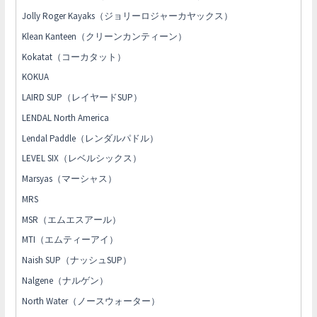
Jolly Roger Kayaks（ジョリーロジャーカヤックス）
Klean Kanteen（クリーンカンティーン）
Kokatat（コーカタット）
KOKUA
LAIRD SUP（レイヤードSUP）
LENDAL North America
Lendal Paddle（レンダルパドル）
LEVEL SIX（レベルシックス）
Marsyas（マーシャス）
MRS
MSR（エムエスアール）
MTI（エムティーアイ）
Naish SUP（ナッシュSUP）
Nalgene（ナルゲン）
North Water（ノースウォーター）