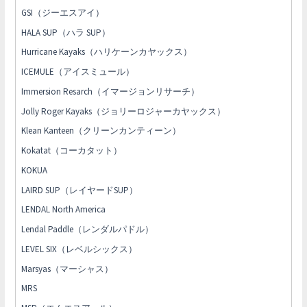
GSI（ジーエスアイ）
HALA SUP（ハラ SUP）
Hurricane Kayaks（ハリケーンカヤックス）
ICEMULE（アイスミュール）
Immersion Resarch（イマージョンリサーチ）
Jolly Roger Kayaks（ジョリーロジャーカヤックス）
Klean Kanteen（クリーンカンティーン）
Kokatat（コーカタット）
KOKUA
LAIRD SUP（レイヤードSUP）
LENDAL North America
Lendal Paddle（レンダルパドル）
LEVEL SIX（レベルシックス）
Marsyas（マーシャス）
MRS