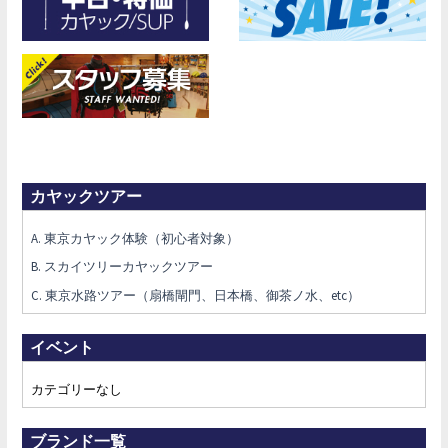
カヤックツアー
A. 東京カヤック体験（初心者対象）
B. スカイツリーカヤックツアー
C. 東京水路ツアー（扇橋閘門、日本橋、御茶ノ水、etc）
イベント
カテゴリーなし
ブランド一覧