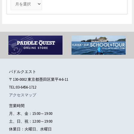
パドルクエスト
〒130-0002 東京都墨田区業平4-6-11
TEL:03-6456-1712
アクセスマップ
営業時間
月、木、金：15:00～19:00
土、日、祝：12:00～19:00
休業日：火曜日、水曜日