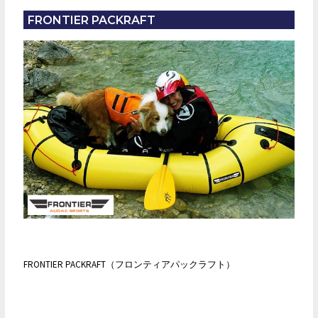
19
FRONTIER PACKRAFT
日
（日）
FRONTIER
PACKRAFT
試
乗
会
FRONTIER PACKRAFT（フロンティアパックラフト）