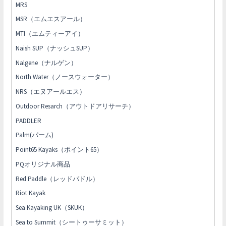
MRS
MSR（エムエスアール）
MTI（エムティーアイ）
Naish SUP（ナッシュSUP）
Nalgene（ナルゲン）
North Water（ノースウォーター）
NRS（エヌアールエス）
Outdoor Resarch（アウトドアリサーチ）
PADDLER
Palm(パーム)
Point65 Kayaks（ポイント65）
PQオリジナル商品
Red Paddle（レッドパドル）
Riot Kayak
Sea Kayaking UK（SKUK）
Sea to Summit（シートゥーサミット）