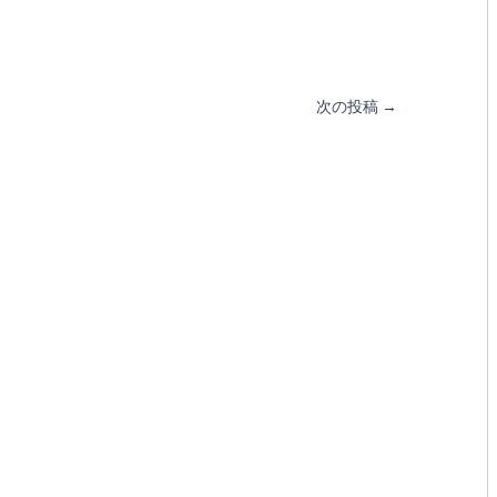
次の投稿
→