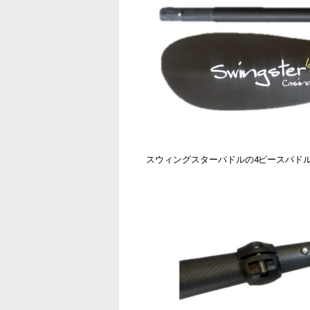
スウィングスターパドルの4ピースパド