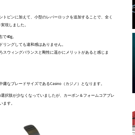
ントピンに加えて、小型のレバーロックを追加することで、全く
を実現しました。
で40g。
ドリングしても違和感はありません。
ろスウィングバランスと剛性に遥かにメリットがあると感じま
庸なブレードサイズであるCasino（カジノ）となります。
の選択肢が少なくなっていましたが、カーボン＆フォームコアブレ
います。