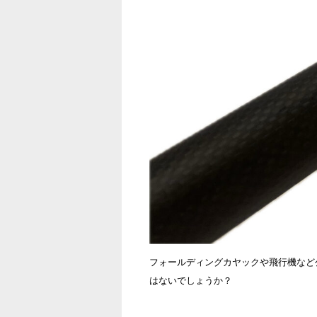
フォールディングカヤックや飛行機など
はないでしょうか？