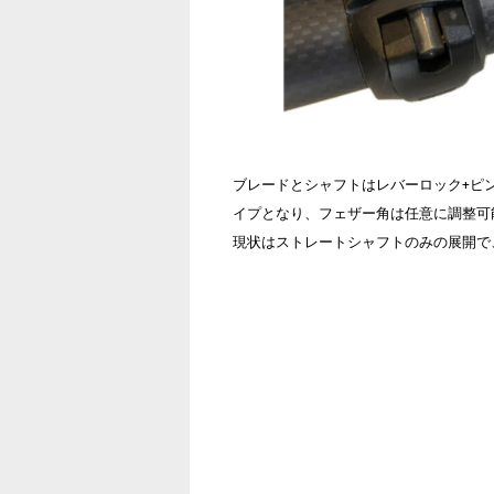
ブレードとシャフトはレバーロック+ピ
イプとなり、フェザー角は任意に調整可
現状はストレートシャフトのみの展開で