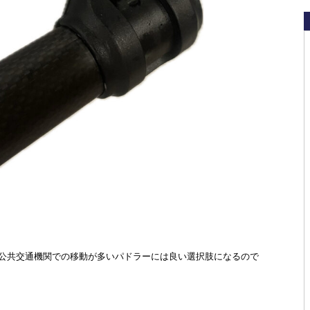
公共交通機関での移動が多いパドラーには良い選択肢になるので