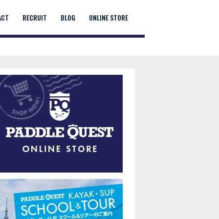
ACT
RECRUIT
BLOG
ONLINE STORE