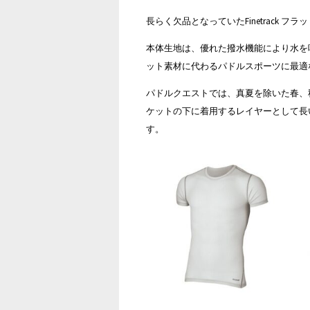
長らく欠品となっていたFinetrack
本体生地は、優れた撥水機能により水を
ット素材に代わるパドルスポーツに最適
パドルクエストでは、真夏を除いた春、
ケットの下に着用するレイヤーとして長
す。