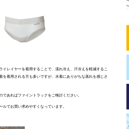
ライレイヤーを着用することで、濡れ冷え、汗冷えを軽減するこ
着を着用される方も多いですが、水着にありがちな蒸れを感じさ
のであればファイントラックをご検討ください。
ールでお買い求めやすくなっています。