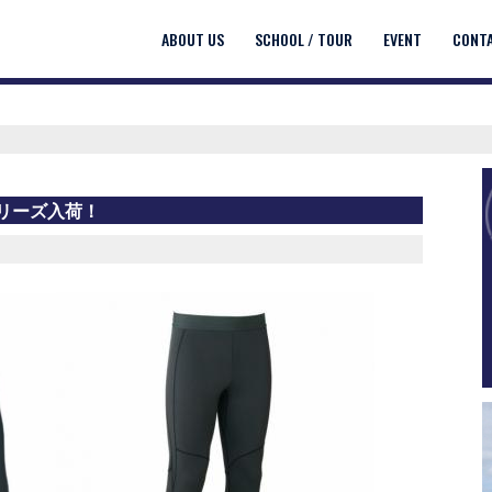
ABOUT US
SCHOOL / TOUR
EVENT
CONT
ュシリーズ入荷！