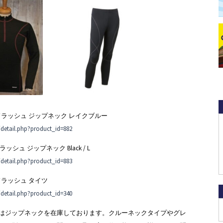
 フラッドラッシュ ジップネック レイクブルー
/detail.php?product_id=882
ドラッシュ ジップネック Black / L
/detail.php?product_id=883
ラッドラッシュ タイツ
/detail.php?product_id=340
はジップネックを在庫しております。クルーネックタイプやグレ