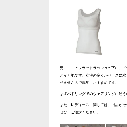
更に、このフラッドラッシュの下に、ド
とが可能です。女性の多くがベースに水
せませんので非常におすすめです。
まずパドリングでのウェアリングに迷う
また、レディースに関しては、旧品がセ
ぜひ、ご検討ください。