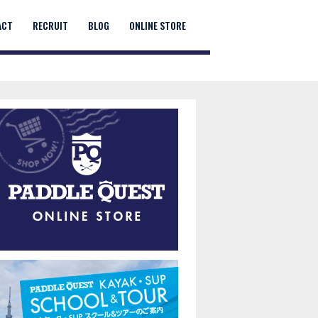
ACT
RECRUIT
BLOG
ONLINE STORE