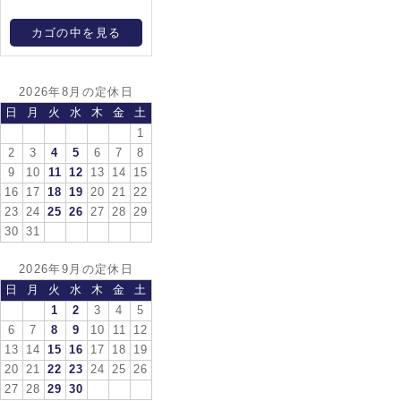
カゴの中を見る
2026年8月の定休日
日
月
火
水
木
金
土
1
2
3
4
5
6
7
8
9
10
11
12
13
14
15
16
17
18
19
20
21
22
23
24
25
26
27
28
29
30
31
2026年9月の定休日
日
月
火
水
木
金
土
1
2
3
4
5
6
7
8
9
10
11
12
13
14
15
16
17
18
19
20
21
22
23
24
25
26
27
28
29
30