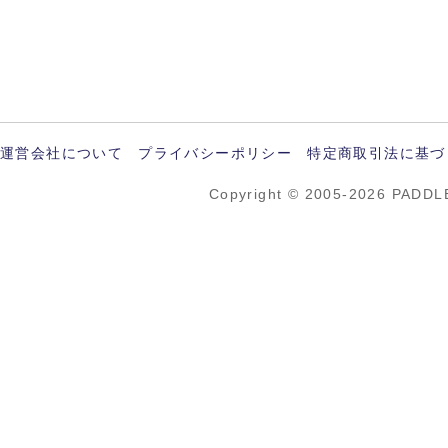
運営会社について
プライバシーポリシー
特定商取引法に基づ
Copyright © 2005-2026 PADDL