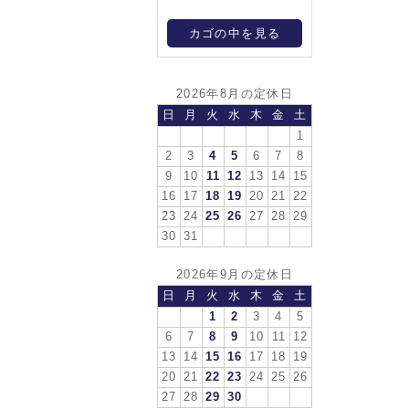
カゴの中を見る
2026年8月の定休日
日
月
火
水
木
金
土
1
2
3
4
5
6
7
8
9
10
11
12
13
14
15
16
17
18
19
20
21
22
23
24
25
26
27
28
29
30
31
2026年9月の定休日
日
月
火
水
木
金
土
1
2
3
4
5
6
7
8
9
10
11
12
13
14
15
16
17
18
19
20
21
22
23
24
25
26
27
28
29
30