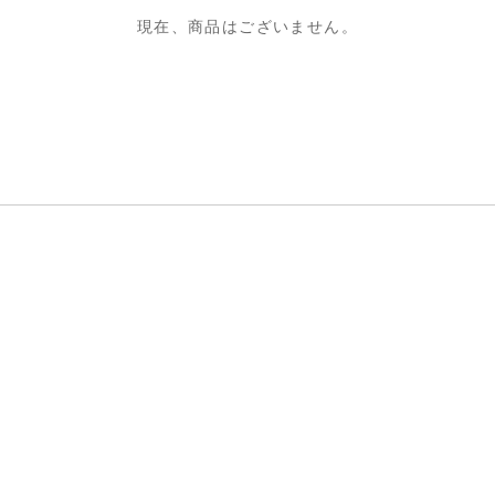
現在、商品はございません。