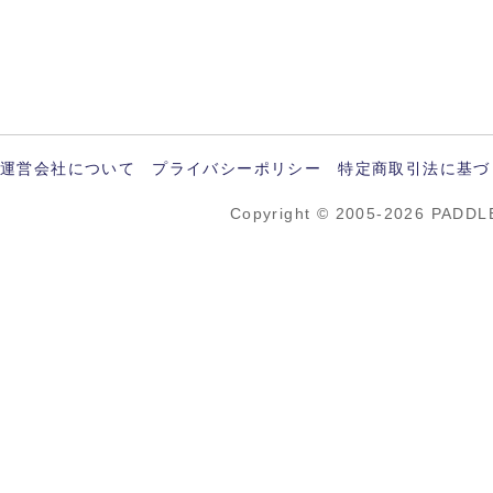
運営会社について
プライバシーポリシー
特定商取引法に基づ
Copyright © 2005-2026 PADDL