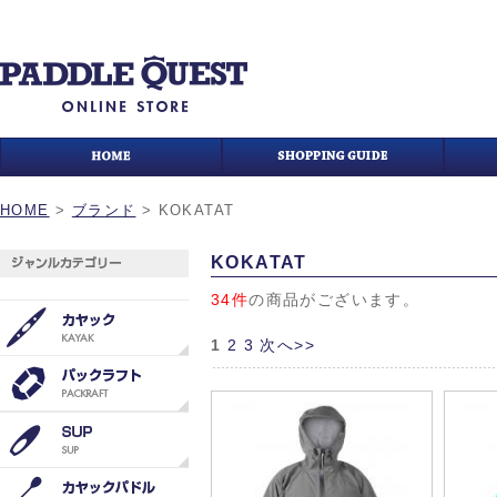
HOME
>
ブランド
>
KOKATAT
KOKATAT
34件
の商品がございます。
1
2
3
次へ>>