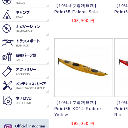
【10%オフ送料無料】
【10
Point65 Falcon Solo
Point
108,900
円
【10%オフ送料無料】
【10
Point65 XO14 Rudder
Point
Yellow
Red
193,050
円