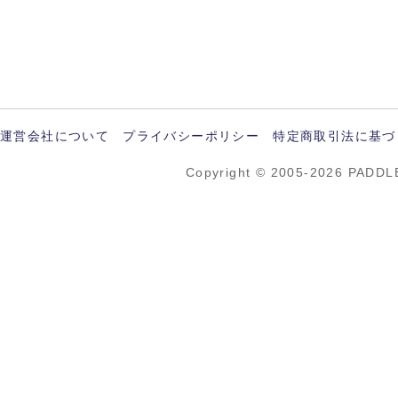
運営会社について
プライバシーポリシー
特定商取引法に基づ
Copyright © 2005-2026 PADDL