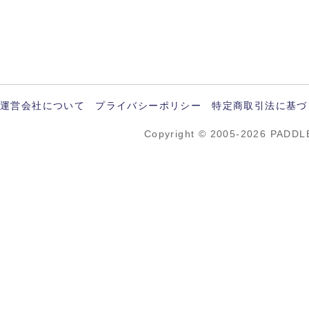
運営会社について
プライバシーポリシー
特定商取引法に基づ
Copyright © 2005-2026 PADDL