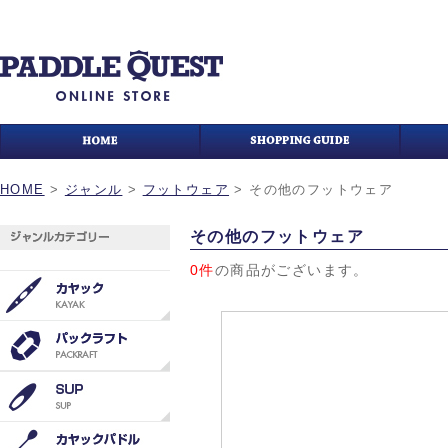
HOME
>
ジャンル
>
フットウェア
>
その他のフットウェア
その他のフットウェア
0件
の商品がございます。