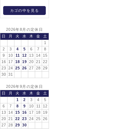
カゴの中を見る
2026年8月の定休日
日
月
火
水
木
金
土
1
2
3
4
5
6
7
8
9
10
11
12
13
14
15
16
17
18
19
20
21
22
23
24
25
26
27
28
29
30
31
2026年9月の定休日
日
月
火
水
木
金
土
1
2
3
4
5
6
7
8
9
10
11
12
13
14
15
16
17
18
19
20
21
22
23
24
25
26
27
28
29
30