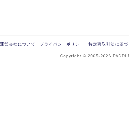
運営会社について
プライバシーポリシー
特定商取引法に基づ
Copyright © 2005-2026 PADDL