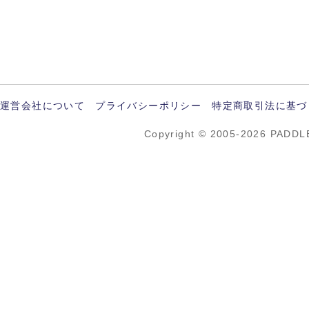
運営会社について
プライバシーポリシー
特定商取引法に基づ
Copyright © 2005-2026 PADDL