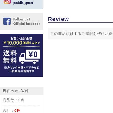
Review
この商品に対するご感想をぜひお寄
現在のカゴの中
商品数：
0点
合計：
0円