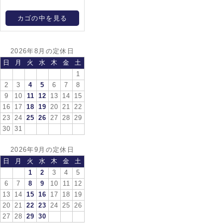
カゴの中を見る
2026年8月の定休日
日
月
火
水
木
金
土
1
2
3
4
5
6
7
8
9
10
11
12
13
14
15
16
17
18
19
20
21
22
23
24
25
26
27
28
29
30
31
2026年9月の定休日
日
月
火
水
木
金
土
1
2
3
4
5
6
7
8
9
10
11
12
13
14
15
16
17
18
19
20
21
22
23
24
25
26
27
28
29
30