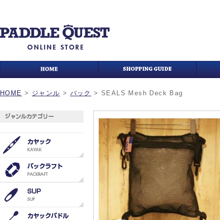
HOME
>
ジャンル
>
バック
>
SEALS Mesh Deck Bag