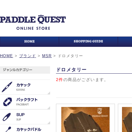
HOME
>
ブランド
>
MSR
>
ドロメタリー
ドロメタリー
2件
の商品がございます。