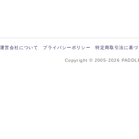
運営会社について
プライバシーポリシー
特定商取引法に基づ
Copyright © 2005-2026 PADDL