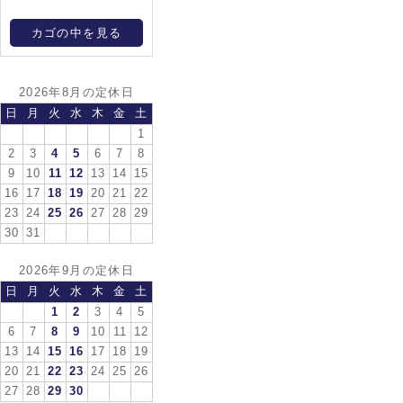
カゴの中を見る
2026年8月の定休日
日
月
火
水
木
金
土
1
2
3
4
5
6
7
8
9
10
11
12
13
14
15
16
17
18
19
20
21
22
23
24
25
26
27
28
29
30
31
2026年9月の定休日
日
月
火
水
木
金
土
1
2
3
4
5
6
7
8
9
10
11
12
13
14
15
16
17
18
19
20
21
22
23
24
25
26
27
28
29
30