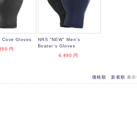
 Cove Gloves
NRS "NEW" Men’s
Boater’s Gloves
250
円
6,490
円
価格順
新着順
表示