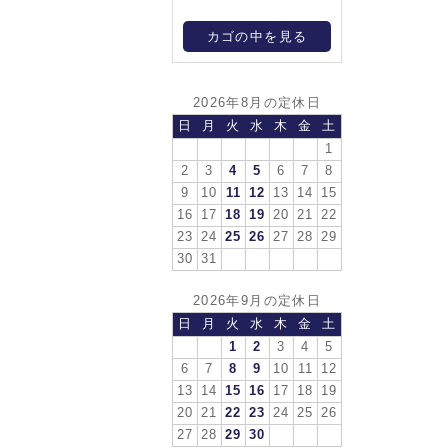
カゴの中を見る
2026年8月の定休日
日
月
火
水
木
金
土
1
2
3
4
5
6
7
8
9
10
11
12
13
14
15
16
17
18
19
20
21
22
23
24
25
26
27
28
29
30
31
2026年9月の定休日
日
月
火
水
木
金
土
1
2
3
4
5
6
7
8
9
10
11
12
13
14
15
16
17
18
19
20
21
22
23
24
25
26
27
28
29
30