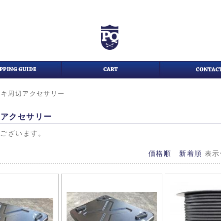
ッキ周辺アクセサリー
辺アクセサリー
がございます。
価格順
新着順
表示