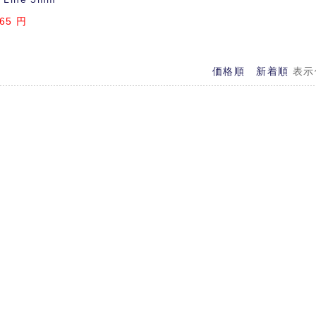
65
円
価格順
新着順
表示