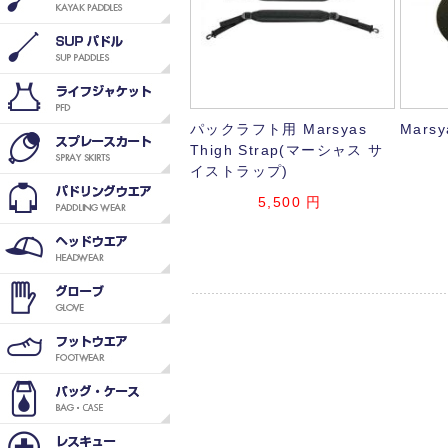
パックラフト用 Marsyas
Marsy
Thigh Strap(マーシャス サ
イストラップ)
5,500
円