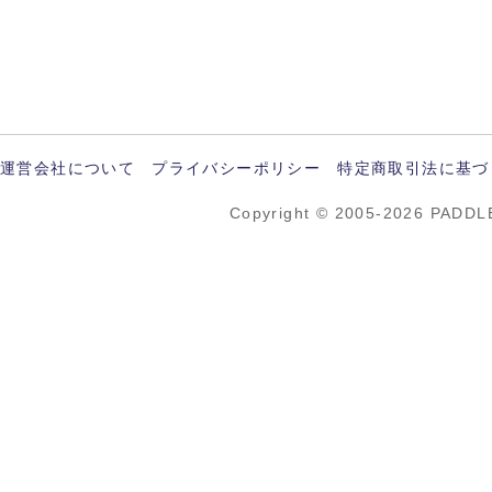
運営会社について
プライバシーポリシー
特定商取引法に基づ
Copyright © 2005-2026 PADDL