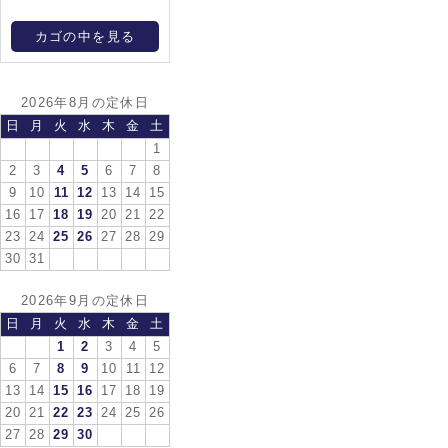
カゴの中を見る
2026年8月の定休日
日
月
火
水
木
金
土
1
2
3
4
5
6
7
8
9
10
11
12
13
14
15
16
17
18
19
20
21
22
23
24
25
26
27
28
29
30
31
2026年9月の定休日
日
月
火
水
木
金
土
1
2
3
4
5
6
7
8
9
10
11
12
13
14
15
16
17
18
19
20
21
22
23
24
25
26
27
28
29
30