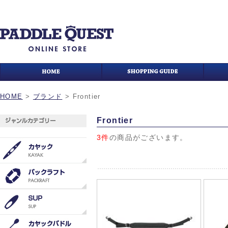
HOME
>
ブランド
>
Frontier
Frontier
3件
の商品がございます。