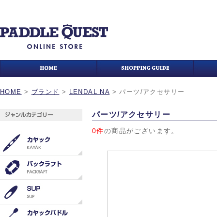
HOME
>
ブランド
>
LENDAL NA
>
パーツ/アクセサリー
パーツ/アクセサリー
0件
の商品がございます。