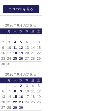
カゴの中を見る
2026年8月の定休日
日
月
火
水
木
金
土
1
2
3
4
5
6
7
8
9
10
11
12
13
14
15
16
17
18
19
20
21
22
23
24
25
26
27
28
29
30
31
2026年9月の定休日
日
月
火
水
木
金
土
1
2
3
4
5
6
7
8
9
10
11
12
13
14
15
16
17
18
19
20
21
22
23
24
25
26
27
28
29
30