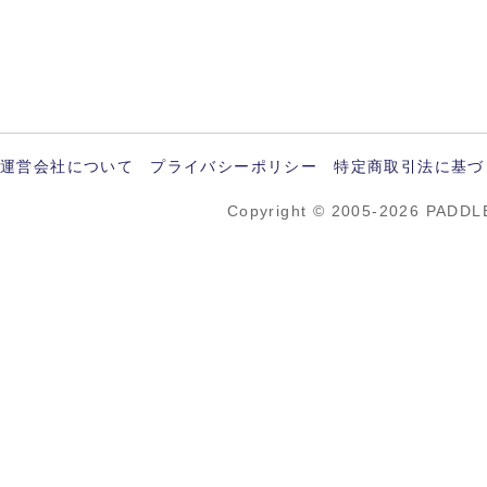
運営会社について
プライバシーポリシー
特定商取引法に基づ
Copyright © 2005-2026 PADDL