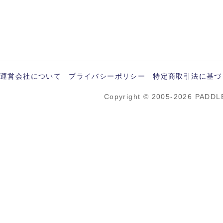
運営会社について
プライバシーポリシー
特定商取引法に基づ
Copyright © 2005-2026 PADDL