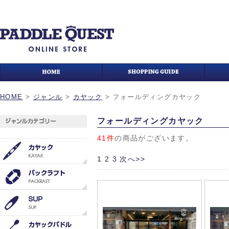
HOME
>
ジャンル
>
カヤック
>
フォールディングカヤック
フォールディングカヤック
41件
の商品がございます。
1
2
3
次へ>>