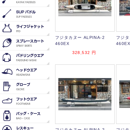
フジタカヌー ALPINA-2
フジタカ
460EX
460E
328,532
円
フジタカヌー ALPINA-2
フジタカ