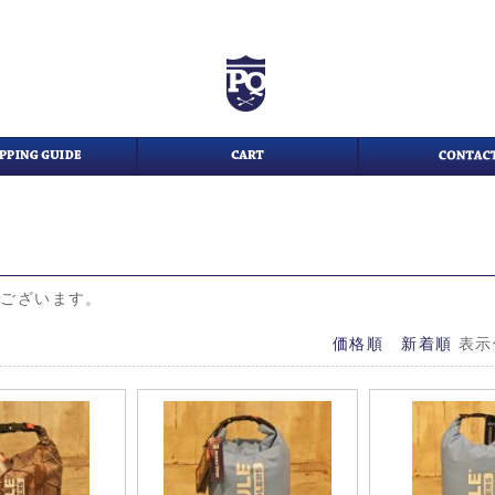
がございます。
価格順
新着順
表示