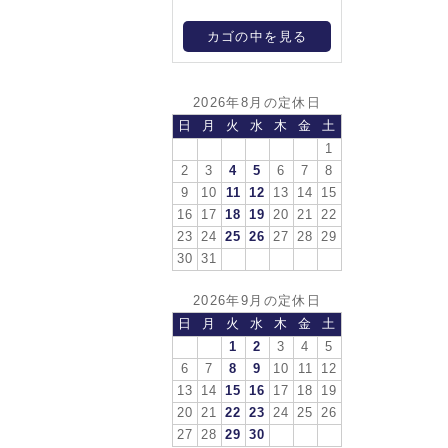
カゴの中を見る
2026年8月の定休日
日
月
火
水
木
金
土
1
2
3
4
5
6
7
8
9
10
11
12
13
14
15
16
17
18
19
20
21
22
23
24
25
26
27
28
29
30
31
2026年9月の定休日
日
月
火
水
木
金
土
1
2
3
4
5
6
7
8
9
10
11
12
13
14
15
16
17
18
19
20
21
22
23
24
25
26
27
28
29
30