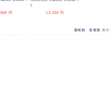
L
,000
円
13,200
円
価格順
新着順
表示