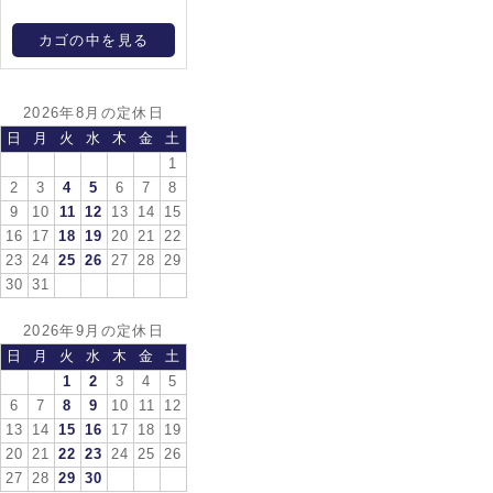
カゴの中を見る
2026年8月の定休日
日
月
火
水
木
金
土
1
2
3
4
5
6
7
8
9
10
11
12
13
14
15
16
17
18
19
20
21
22
23
24
25
26
27
28
29
30
31
2026年9月の定休日
日
月
火
水
木
金
土
1
2
3
4
5
6
7
8
9
10
11
12
13
14
15
16
17
18
19
20
21
22
23
24
25
26
27
28
29
30