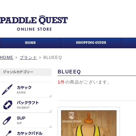
HOME
>
ブランド
>
BLUEEQ
BLUEEQ
1件
の商品がございます。