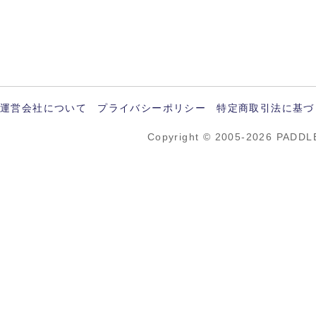
運営会社について
プライバシーポリシー
特定商取引法に基づ
Copyright © 2005-2026 PADDL