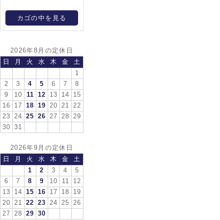
カゴの中を見る
2026年8月の定休日
日
月
火
水
木
金
土
1
2
3
4
5
6
7
8
9
10
11
12
13
14
15
16
17
18
19
20
21
22
23
24
25
26
27
28
29
30
31
2026年9月の定休日
日
月
火
水
木
金
土
1
2
3
4
5
6
7
8
9
10
11
12
13
14
15
16
17
18
19
20
21
22
23
24
25
26
27
28
29
30