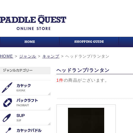
HOME
>
ジャンル
>
キャンプ
>
ヘッドランプ/ランタン
ヘッドランプ/ランタン
1件
の商品がございます。