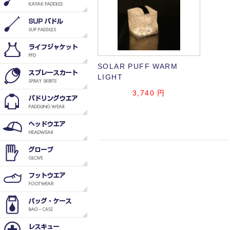
SOLAR PUFF WARM
LIGHT
3,740
円