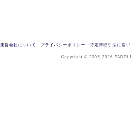
運営会社について
プライバシーポリシー
特定商取引法に基づ
Copyright © 2005-2026 PADDL