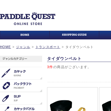
HOME
>
ジャンル
>
トランスポート
>
タイダウンベルト
タイダウンベルト
3件
の商品がございます。