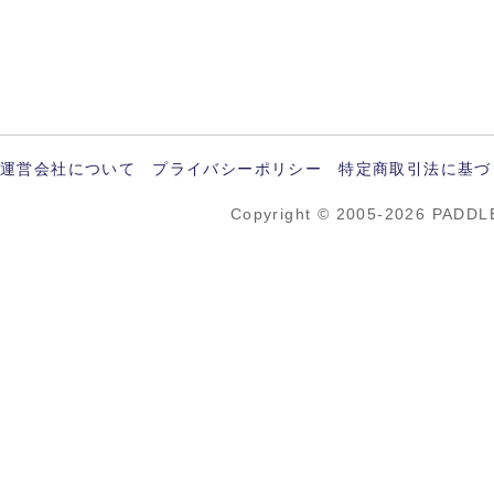
運営会社について
プライバシーポリシー
特定商取引法に基づ
Copyright © 2005-2026 PADDL