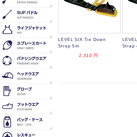
LEVEL SIX Tie Down
LEVEL
Strap 5m
Strap
2,310
円