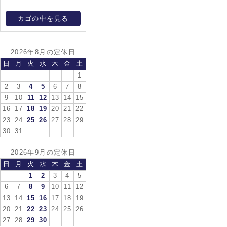
カゴの中を見る
2026年8月の定休日
日
月
火
水
木
金
土
1
2
3
4
5
6
7
8
9
10
11
12
13
14
15
16
17
18
19
20
21
22
23
24
25
26
27
28
29
30
31
2026年9月の定休日
日
月
火
水
木
金
土
1
2
3
4
5
6
7
8
9
10
11
12
13
14
15
16
17
18
19
20
21
22
23
24
25
26
27
28
29
30