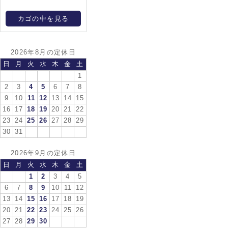
カゴの中を見る
2026年8月の定休日
日
月
火
水
木
金
土
1
2
3
4
5
6
7
8
9
10
11
12
13
14
15
16
17
18
19
20
21
22
23
24
25
26
27
28
29
30
31
2026年9月の定休日
日
月
火
水
木
金
土
1
2
3
4
5
6
7
8
9
10
11
12
13
14
15
16
17
18
19
20
21
22
23
24
25
26
27
28
29
30