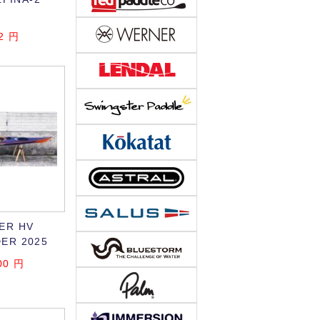
2
円
ER HV
ER 2025
00
円