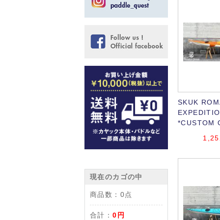
SKUK ROM
EXPEDITIO
*CUSTOM 
1,25
現在のカゴの中
商品数：
0点
合計：
0円