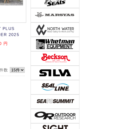
 PLUS
ER 2025
0
円
件数