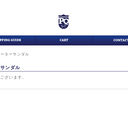
ォーターサンダル
ーサンダル
がございます。