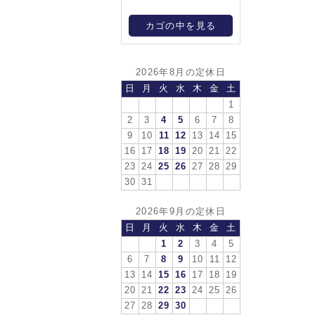
カゴの中を見る
2026年8月の定休日
日
月
火
水
木
金
土
1
2
3
4
5
6
7
8
9
10
11
12
13
14
15
16
17
18
19
20
21
22
23
24
25
26
27
28
29
30
31
2026年9月の定休日
日
月
火
水
木
金
土
1
2
3
4
5
6
7
8
9
10
11
12
13
14
15
16
17
18
19
20
21
22
23
24
25
26
27
28
29
30