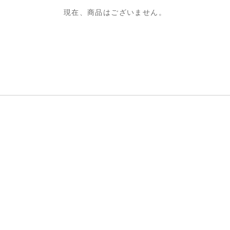
現在、商品はございません。