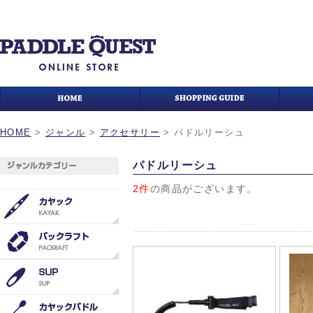
HOME
>
ジャンル
>
アクセサリー
>
パドルリーシュ
パドルリーシュ
2件
の商品がございます。