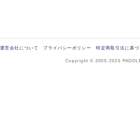
運営会社について
プライバシーポリシー
特定商取引法に基づ
Copyright © 2005-2026 PADDL