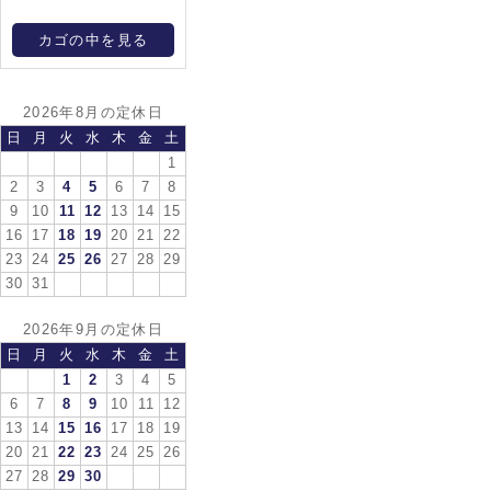
カゴの中を見る
2026年8月の定休日
日
月
火
水
木
金
土
1
2
3
4
5
6
7
8
9
10
11
12
13
14
15
16
17
18
19
20
21
22
23
24
25
26
27
28
29
30
31
2026年9月の定休日
日
月
火
水
木
金
土
1
2
3
4
5
6
7
8
9
10
11
12
13
14
15
16
17
18
19
20
21
22
23
24
25
26
27
28
29
30