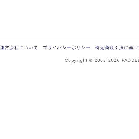
運営会社について
プライバシーポリシー
特定商取引法に基づ
Copyright © 2005-2026 PADDL