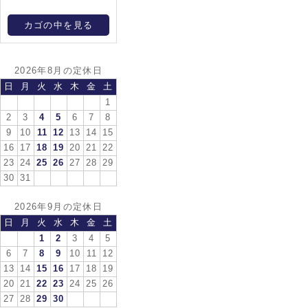
カゴの中を見る
2026年8月の定休日
日
月
火
水
木
金
土
1
2
3
4
5
6
7
8
9
10
11
12
13
14
15
16
17
18
19
20
21
22
23
24
25
26
27
28
29
30
31
2026年9月の定休日
日
月
火
水
木
金
土
1
2
3
4
5
6
7
8
9
10
11
12
13
14
15
16
17
18
19
20
21
22
23
24
25
26
27
28
29
30