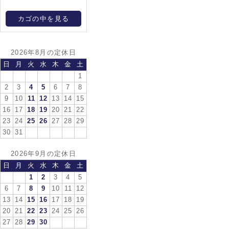
カゴの中を見る
2026年8月の定休日
日
月
火
水
木
金
土
1
2
3
4
5
6
7
8
9
10
11
12
13
14
15
16
17
18
19
20
21
22
23
24
25
26
27
28
29
30
31
2026年9月の定休日
日
月
火
水
木
金
土
1
2
3
4
5
6
7
8
9
10
11
12
13
14
15
16
17
18
19
20
21
22
23
24
25
26
27
28
29
30