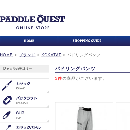
HOME
>
ブランド
>
KOKATAT
>
パドリングパンツ
パドリングパンツ
3件
の商品がございます。