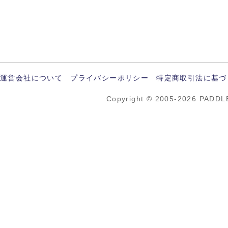
運営会社について
プライバシーポリシー
特定商取引法に基づ
Copyright © 2005-2026 PADDL