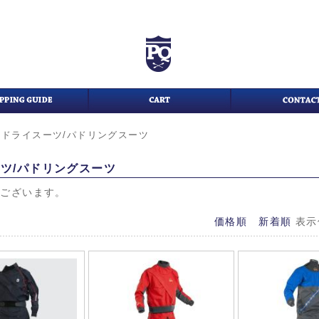
>
ドライスーツ/パドリングスーツ
ツ/パドリングスーツ
がございます。
価格順
新着順
表示