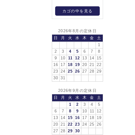
カゴの中を見る
2026年8月の定休日
日
月
火
水
木
金
土
1
2
3
4
5
6
7
8
9
10
11
12
13
14
15
16
17
18
19
20
21
22
23
24
25
26
27
28
29
30
31
2026年9月の定休日
日
月
火
水
木
金
土
1
2
3
4
5
6
7
8
9
10
11
12
13
14
15
16
17
18
19
20
21
22
23
24
25
26
27
28
29
30