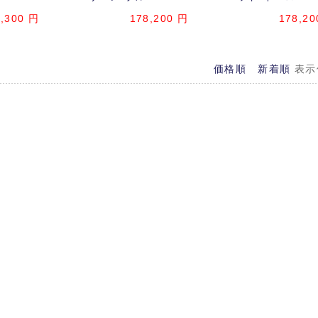
,300
円
178,200
円
178,20
価格順
新着順
表示